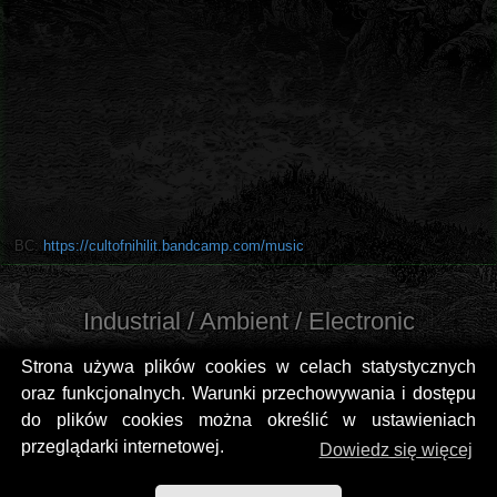
BC:
https://cultofnihilit.bandcamp.com/music
Industrial / Ambient / Electronic
Strona używa plików cookies w celach statystycznych
oraz funkcjonalnych. Warunki przechowywania i dostępu
do plików cookies można określić w ustawieniach
przeglądarki internetowej.
Dowiedz się więcej