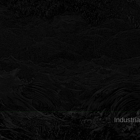
Industria