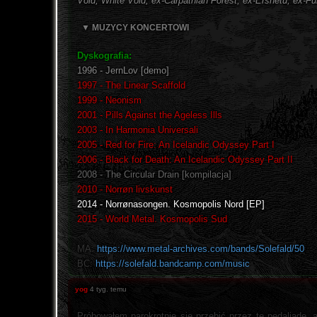
Void, White Void, ex-Carpathian Forest, ex-Ershetu, ex-Fu
▼ MUZYCY KONCERTOWI
Dyskografia:
1996 - JernLov [demo]
1997 - The Linear Scaffold
1999 - Neonism
2001 - Pills Against the Ageless Ills
2003 - In Harmonia Universali
2005 - Red for Fire: An Icelandic Odyssey Part I
2006 - Black for Death: An Icelandic Odyssey Part II
2008 - The Circular Drain [kompilacja]
2010 - Norrøn livskunst
2014 - Norrønasongen. Kosmopolis Nord [EP]
2015 - World Metal. Kosmopolis Sud
MA:
https://www.metal-archives.com/bands/Solefald/50
BC:
https://solefald.bandcamp.com/music
yog
4 tyg. temu
Próbowałem parokrotnie się przebić przez tę pedaliadę, 