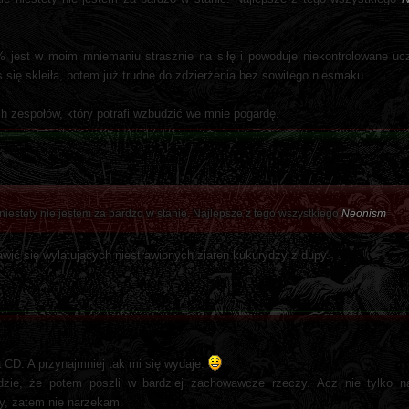
 jest w moim mniemaniu strasznie na siłę i powoduje niekontrolowane uc
się skleiła, potem już trudne do zdzierżenia bez sowitego niesmaku.
ch zespołów, który potrafi wzbudzić we mnie pogardę.
niestety nie jestem za bardzo w stanie. Najlepsze z tego wszystkiego
Neonism
awić się wylatujących niestrawionych ziaren kukurydzy z dupy.
 CD. A przynajmniej tak mi się wydaje.
dzie, że potem poszli w bardziej zachowawcze rzeczy. Acz nie tylko 
hy, zatem nie narzekam.