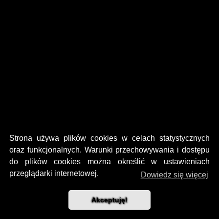
Strona używa plików cookies w celach statystycznych
oraz funkcjonalnych. Warunki przechowywania i dostępu
do plików cookies można określić w ustawieniach
przeglądarki internetowej.
Dowiedz się więcej
Akceptuję!