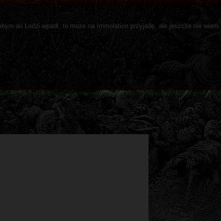
bym do Łodzi wpadł, to może na Immolation przyjadę, ale jeszcze nie wiem 