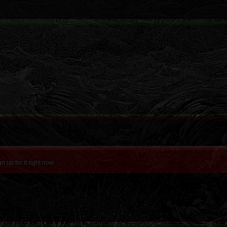
up for it right now.