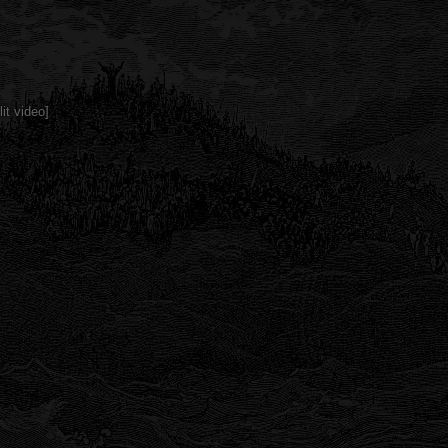
it video]