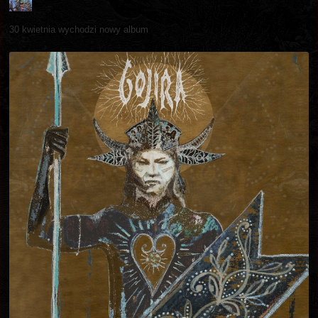
30 kwietnia wychodzi nowy album