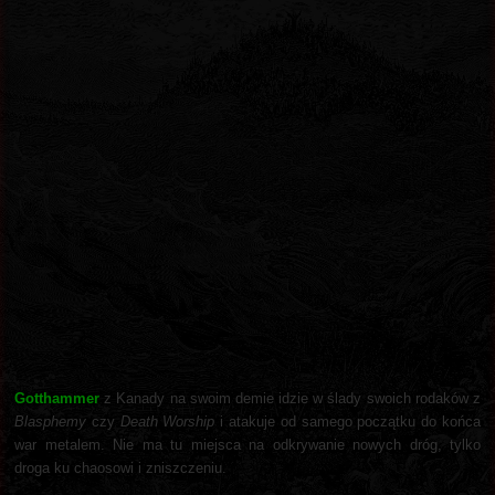
Gotthammer
z Kanady na swoim demie idzie w ślady swoich rodaków z
Blasphemy
czy
Death Worship
i atakuje od samego początku do końca
war metalem. Nie ma tu miejsca na odkrywanie nowych dróg, tylko
droga ku chaosowi i zniszczeniu.