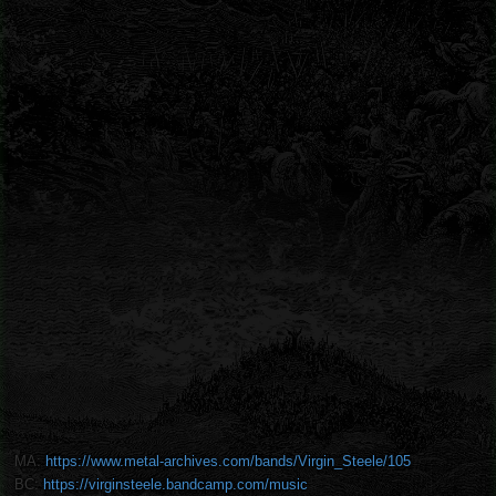
MA:
https://www.metal-archives.com/bands/Virgin_Steele/105
BC:
https://virginsteele.bandcamp.com/music