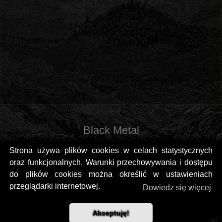
Black Metal
Strona używa plików cookies w celach statystycznych
oraz funkcjonalnych. Warunki przechowywania i dostępu
do plików cookies można określić w ustawieniach
przeglądarki internetowej.
Dowiedz się więcej
Akceptuję!