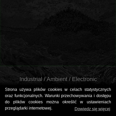
Industrial / Ambient / Electronic
Strona używa plików cookies w celach statystycznych
oraz funkcjonalnych. Warunki przechowywania i dostępu
do plików cookies można określić w ustawieniach
przeglądarki internetowej.
Dowiedz się więcej