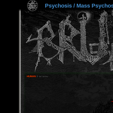
Psychosis / Mass Psychos
HUMAN
8 lat temu