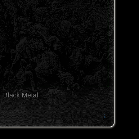
Black Metal