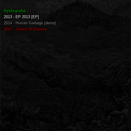
Dyskografia:
2013 - EP 2013 [EP]
2014 - Human Garbage [demo]
2017 - Stench of Distress