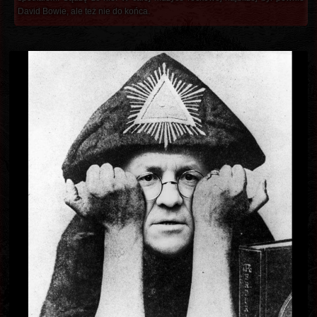
David Bowie, ale też nie do końca.