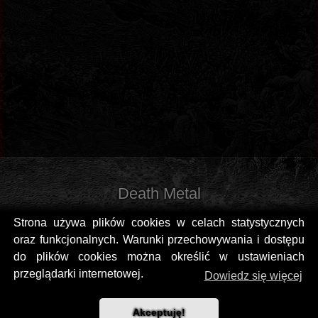
Death Metal
Strona używa plików cookies w celach statystycznych
oraz funkcjonalnych. Warunki przechowywania i dostępu
do plików cookies można określić w ustawieniach
przeglądarki internetowej.
Dowiedz się więcej
Akceptuję!