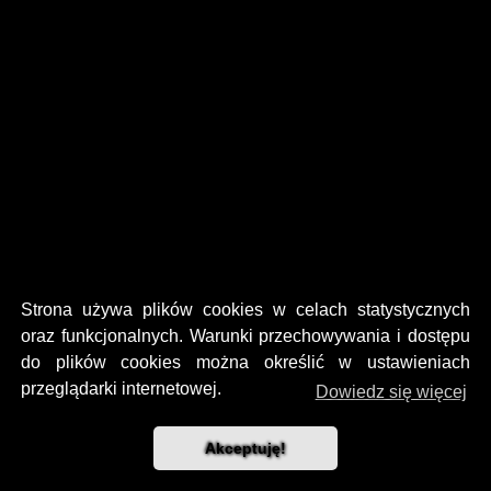
Strona używa plików cookies w celach statystycznych
oraz funkcjonalnych. Warunki przechowywania i dostępu
do plików cookies można określić w ustawieniach
przeglądarki internetowej.
Dowiedz się więcej
Akceptuję!