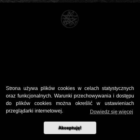
Strona używa plików cookies w celach statystycznych
oraz funkcjonalnych. Warunki przechowywania i dostępu
do plików cookies można określić w ustawieniach
przeglądarki internetowej.
Dowiedz się więcej
Akceptuję!