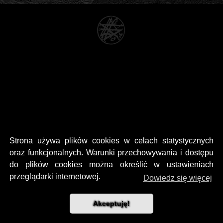
Strona używa plików cookies w celach statystycznych
oraz funkcjonalnych. Warunki przechowywania i dostępu
do plików cookies można określić w ustawieniach
przeglądarki internetowej.
Dowiedz się więcej
Akceptuję!