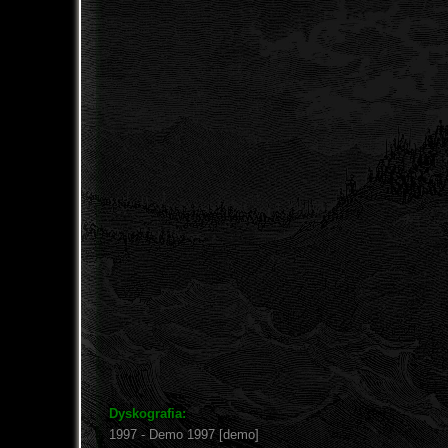
Dyskografia:
1997 - Demo 1997 [demo]