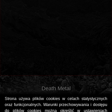
Death Metal
Strona używa plików cookies w celach statystycznych
oraz funkcjonalnych. Warunki przechowywania i dostępu
do plików cookies można określić w ustawieniach