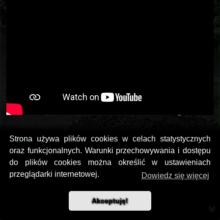
Polecam cały album
Atrium Carceri - Metropolis
:
Strona używa plików cookies w celach statystycznych
oraz funkcjonalnych. Warunki przechowywania i dostępu
do plików cookies można określić w ustawieniach
przeglądarki internetowej.
Dowiedz się więcej
Akceptuję!