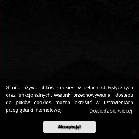
Strona używa plików cookies w celach statystycznych
oraz funkcjonalnych. Warunki przechowywania i dostępu
do plików cookies można określić w ustawieniach
przeglądarki internetowej.
Dowiedz się więcej
Akceptuję!